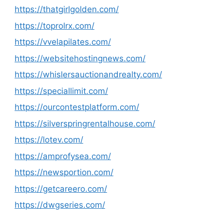
https://thatgirlgolden.com/
https://toprolrx.com/
https://vvelapilates.com/
https://websitehostingnews.com/
https://whislersauctionandrealty.com/
https://speciallimit.com/
https://ourcontestplatform.com/
https://silverspringrentalhouse.com/
https://lotev.com/
https://amprofysea.com/
https://newsportion.com/
https://getcareero.com/
https://dwgseries.com/