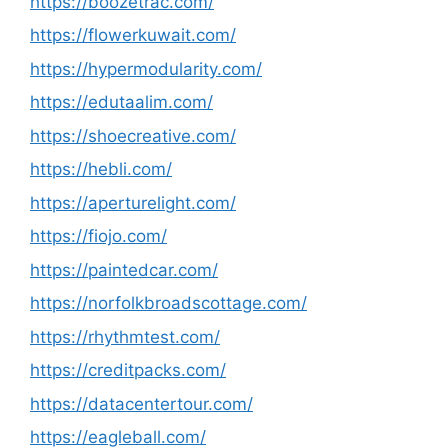
https://boozetrac.com/
https://flowerkuwait.com/
https://hypermodularity.com/
https://edutaalim.com/
https://shoecreative.com/
https://hebli.com/
https://aperturelight.com/
https://fiojo.com/
https://paintedcar.com/
https://norfolkbroadscottage.com/
https://rhythmtest.com/
https://creditpacks.com/
https://datacentertour.com/
https://eagleball.com/