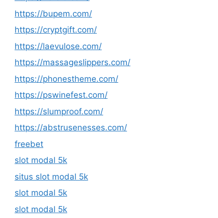
https://bupem.com/
https://cryptgift.com/
https://laevulose.com/
https://massageslippers.com/
https://phonestheme.com/
https://pswinefest.com/
https://slumproof.com/
https://abstrusenesses.com/
freebet
slot modal 5k
situs slot modal 5k
slot modal 5k
slot modal 5k