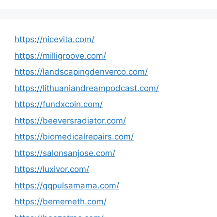
https://nicevita.com/
https://milligroove.com/
https://landscapingdenverco.com/
https://lithuaniandreampodcast.com/
https://fundxcoin.com/
https://beeversradiator.com/
https://biomedicalrepairs.com/
https://salonsanjose.com/
https://luxivor.com/
https://qqpulsamama.com/
https://bememeth.com/