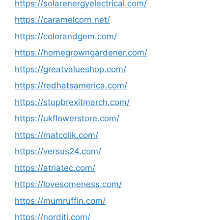
https://solarenergyelectrical.com/
https://caramelcorn.net/
https://colorandgem.com/
https://homegrowngardener.com/
https://greatvalueshop.com/
https://redhatsamerica.com/
https://stopbrexitmarch.com/
https://ukflowerstore.com/
https://matcolik.com/
https://versus24.com/
https://atriatec.com/
https://lovesomeness.com/
https://mumruffin.com/
https://norditi.com/