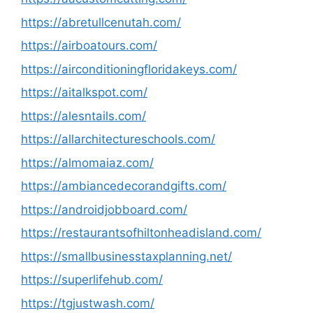
https://abretullcenutah.com/
https://airboatours.com/
https://airconditioningfloridakeys.com/
https://aitalkspot.com/
https://alesntails.com/
https://allarchitectureschools.com/
https://almomaiaz.com/
https://ambiancedecorandgifts.com/
https://androidjobboard.com/
https://restaurantsofhiltonheadisland.com/
https://smallbusinesstaxplanning.net/
https://superlifehub.com/
https://tgjustwash.com/