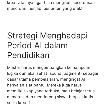
kreativitasnya agar bisa mengikuti kecerdasan
murid dan menjadi penuntun yang efektif.
Strategi Menghadapi
Period AI dalam
Pendidikan
Master harus mengembangkan kemampuan
logika dan akal sehat (sound judgment) sebagai
dasar utama pembelajaran, mengingat AI
hanyalah alat bantu. Mereka juga harus
memiliki sikap yang terbuka, mau belajar terus
menerus, dan mendorong siswa berpikir kritis
serta kreatif.