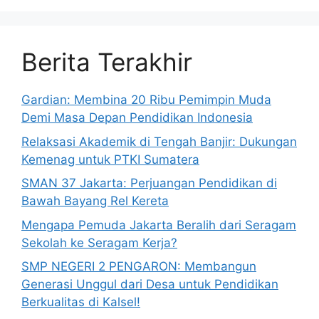
Berita Terakhir
Gardian: Membina 20 Ribu Pemimpin Muda
Demi Masa Depan Pendidikan Indonesia
Relaksasi Akademik di Tengah Banjir: Dukungan
Kemenag untuk PTKI Sumatera
SMAN 37 Jakarta: Perjuangan Pendidikan di
Bawah Bayang Rel Kereta
Mengapa Pemuda Jakarta Beralih dari Seragam
Sekolah ke Seragam Kerja?
SMP NEGERI 2 PENGARON: Membangun
Generasi Unggul dari Desa untuk Pendidikan
Berkualitas di Kalsel!