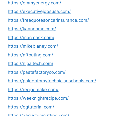
https://emmyenergy.com/
https://executivejobsusa.com/
https://freequotesoncarinsurance.com/
https://kannonmc.com/
https://macmask.com/
https://mikeblaney.com/
https://nftputing.com/
https://nlpaitech.com/
https://pastafactoryco.com/
https://phlebotomytechnicianschools.com/
https://recipemake.com/
https://weeknightrecipe.com/
https://ogtutorial.com/
https://aacustomcutting.com/