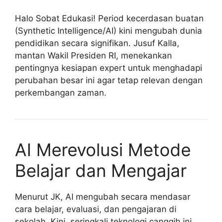
Halo Sobat Edukasi! Period kecerdasan buatan
(Synthetic Intelligence/AI) kini mengubah dunia
pendidikan secara signifikan. Jusuf Kalla,
mantan Wakil Presiden RI, menekankan
pentingnya kesiapan expert untuk menghadapi
perubahan besar ini agar tetap relevan dengan
perkembangan zaman.
AI Merevolusi Metode
Belajar dan Mengajar
Menurut JK, AI mengubah secara mendasar
cara belajar, evaluasi, dan pengajaran di
sekolah. Kini, seringkali teknologi canggih ini