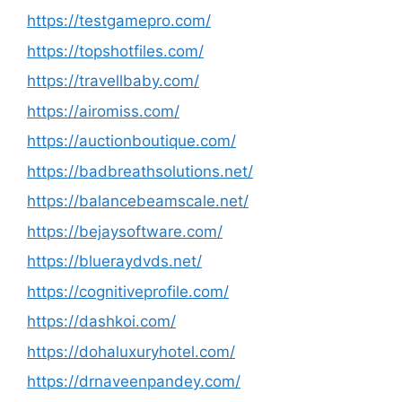
https://testgamepro.com/
https://topshotfiles.com/
https://travellbaby.com/
https://airomiss.com/
https://auctionboutique.com/
https://badbreathsolutions.net/
https://balancebeamscale.net/
https://bejaysoftware.com/
https://blueraydvds.net/
https://cognitiveprofile.com/
https://dashkoi.com/
https://dohaluxuryhotel.com/
https://drnaveenpandey.com/