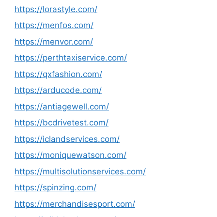
https://lorastyle.com/
https://menfos.com/
https://menvor.com/
https://perthtaxiservice.com/
https://qxfashion.com/
https://arducode.com/
https://antiagewell.com/
https://bcdrivetest.com/
https://iclandservices.com/
https://moniquewatson.com/
https://multisolutionservices.com/
https://spinzing.com/
https://merchandisesport.com/