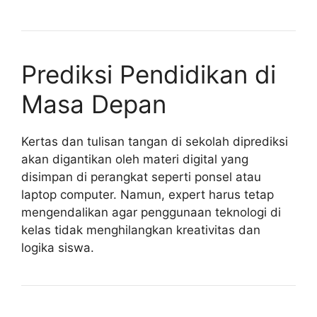
Prediksi Pendidikan di
Masa Depan
Kertas dan tulisan tangan di sekolah diprediksi
akan digantikan oleh materi digital yang
disimpan di perangkat seperti ponsel atau
laptop computer. Namun, expert harus tetap
mengendalikan agar penggunaan teknologi di
kelas tidak menghilangkan kreativitas dan
logika siswa.