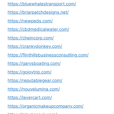
https://bluewhalestransport.com/
https://briarpatchdesigns.net/
https://newpeds.com/
https://cbdmedicalwater.com/
https://cheincorp.com/
https://crankydonkey.com/
https://flinthillsbusinessconsulting.com/
https://garysboating.com/
https://gojoytrip.com/
https://reputablegear.com/
https://nouvelumina.com/
https://layercart.com/
https://organicmakeupcompany.com/