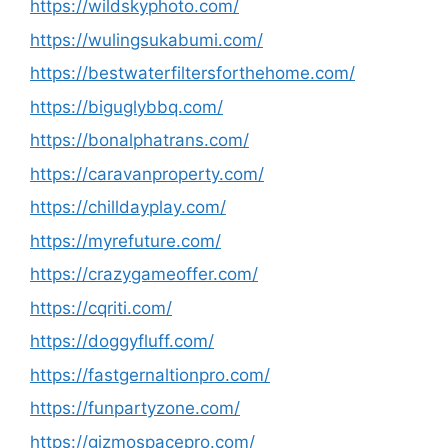
https://wildskyphoto.com/
https://wulingsukabumi.com/
https://bestwaterfiltersforthehome.com/
https://biguglybbq.com/
https://bonalphatrans.com/
https://caravanproperty.com/
https://chilldayplay.com/
https://myrefuture.com/
https://crazygameoffer.com/
https://cqriti.com/
https://doggyfluff.com/
https://fastgernaltionpro.com/
https://funpartyzone.com/
https://gizmospacepro.com/