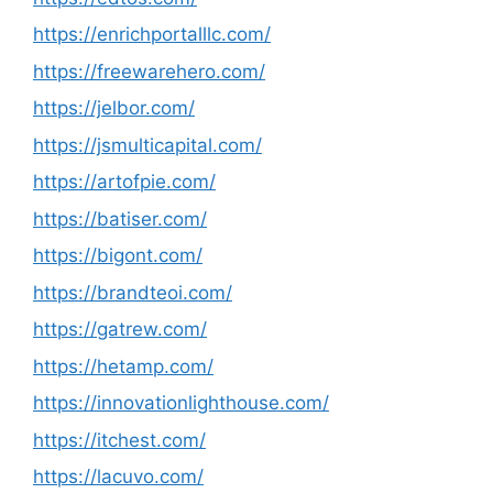
https://enrichportalllc.com/
https://freewarehero.com/
https://jelbor.com/
https://jsmulticapital.com/
https://artofpie.com/
https://batiser.com/
https://bigont.com/
https://brandteoi.com/
https://gatrew.com/
https://hetamp.com/
https://innovationlighthouse.com/
https://itchest.com/
https://lacuvo.com/