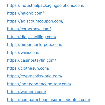
https://industrialpackagingsolutions.com/
https://nalono.com/
https://adiscountcoupon.com/
https://cornernow.com/
https://dialysisbilling.com/
https://airpurifierforpets.com/
https://wiini.com/
https://casinostayfin.com/
https://clothesun.com/
https://cryptochrisworld.com/
https://independencepottery.com/
https://wamerc.com/
https://comparecheapinsurancequotes.com/