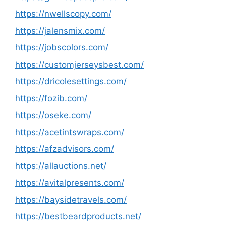
https://nwellscopy.com/
https://jalensmix.com/
https://jobscolors.com/
https://customjerseysbest.com/
https://dricolesettings.com/
https://fozib.com/
https://oseke.com/
https://acetintswraps.com/
https://afzadvisors.com/
https://allauctions.net/
https://avitalpresents.com/
https://baysidetravels.com/
https://bestbeardproducts.net/