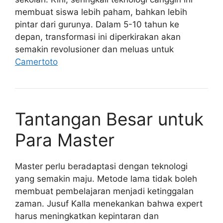
membuat siswa lebih paham, bahkan lebih
pintar dari gurunya. Dalam 5-10 tahun ke
depan, transformasi ini diperkirakan akan
semakin revolusioner dan meluas untuk
Camertoto
Tantangan Besar untuk
Para Master
Master perlu beradaptasi dengan teknologi
yang semakin maju. Metode lama tidak boleh
membuat pembelajaran menjadi ketinggalan
zaman. Jusuf Kalla menekankan bahwa expert
harus meningkatkan kepintaran dan