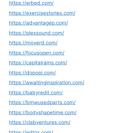
https://erbed.com/
https://exercisestories.com/
https://advantagep.com/
https://plexsound.com/
https://moverd.com/
https://focusopen.com/
https://capitalrams.com/
https://dopopi.com/
https://awaitinginspiration.com/
https://babyredit.com/
https://bmwusedparts.com/
https://bodyshapetime.com/
https://clabventures.com/
https://edtos.com/