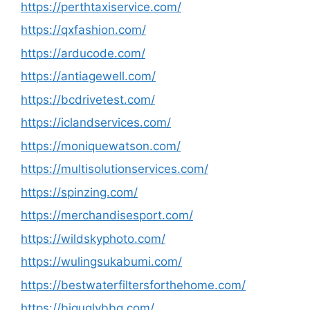
https://perthtaxiservice.com/
https://qxfashion.com/
https://arducode.com/
https://antiagewell.com/
https://bcdrivetest.com/
https://iclandservices.com/
https://moniquewatson.com/
https://multisolutionservices.com/
https://spinzing.com/
https://merchandisesport.com/
https://wildskyphoto.com/
https://wulingsukabumi.com/
https://bestwaterfiltersforthehome.com/
https://biguglybbq.com/