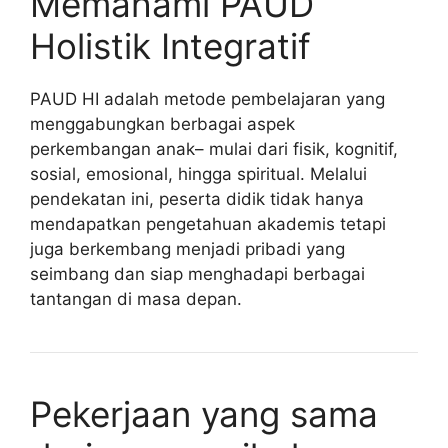
Memahami PAUD
Holistik Integratif
PAUD HI adalah metode pembelajaran yang
menggabungkan berbagai aspek
perkembangan anak– mulai dari fisik, kognitif,
sosial, emosional, hingga spiritual. Melalui
pendekatan ini, peserta didik tidak hanya
mendapatkan pengetahuan akademis tetapi
juga berkembang menjadi pribadi yang
seimbang dan siap menghadapi berbagai
tantangan di masa depan.
Pekerjaan yang sama