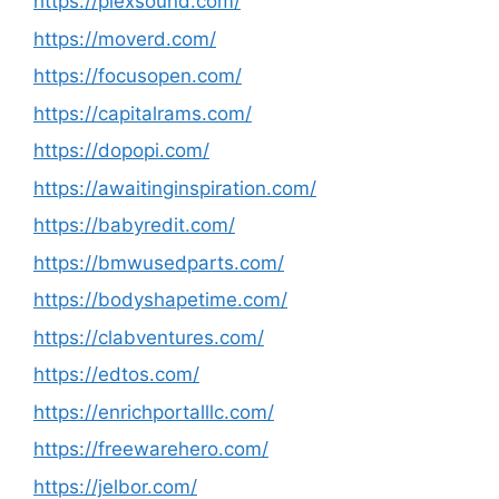
https://plexsound.com/
https://moverd.com/
https://focusopen.com/
https://capitalrams.com/
https://dopopi.com/
https://awaitinginspiration.com/
https://babyredit.com/
https://bmwusedparts.com/
https://bodyshapetime.com/
https://clabventures.com/
https://edtos.com/
https://enrichportalllc.com/
https://freewarehero.com/
https://jelbor.com/