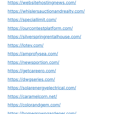
https://websitehostingnews.com/
https://whislersauctionandrealty.com/
https://speciallimit.com/
https://ourcontestplatform.com/
https://silverspringrentalhouse.com/
https://lotev.com/
https://amprofysea.com/
https://newsportion.com/
https://getcareero.com/
https://dwgseries.com/
https://solarenergyelectrical.com/
https://caramelcorn.net/
https://colorandgem.com/
https://homegrowngardener.com/