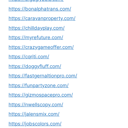
https://bonalphatrans.com/
https://caravanproperty.com/
https://chilldayplay.com/
https://myrefuture.com/
https://crazygameoffer.com/
https://cqriti.com/
https://doggyfluff.com/
https://fastgernaltionpro.com/
https://funpartyzone.com/
https://gizmospacepro.com/
https://nwellscopy.com/
https://jalensmix.com/
https://jobscolors.com/