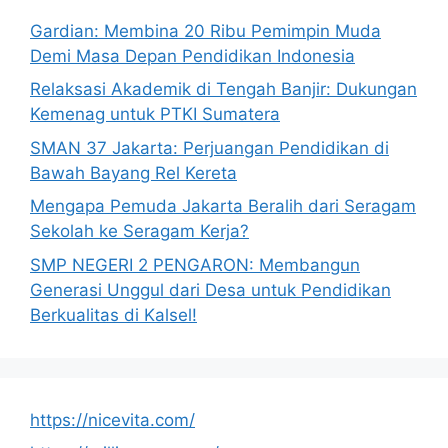
Gardian: Membina 20 Ribu Pemimpin Muda
Demi Masa Depan Pendidikan Indonesia
Relaksasi Akademik di Tengah Banjir: Dukungan
Kemenag untuk PTKI Sumatera
SMAN 37 Jakarta: Perjuangan Pendidikan di
Bawah Bayang Rel Kereta
Mengapa Pemuda Jakarta Beralih dari Seragam
Sekolah ke Seragam Kerja?
SMP NEGERI 2 PENGARON: Membangun
Generasi Unggul dari Desa untuk Pendidikan
Berkualitas di Kalsel!
https://nicevita.com/