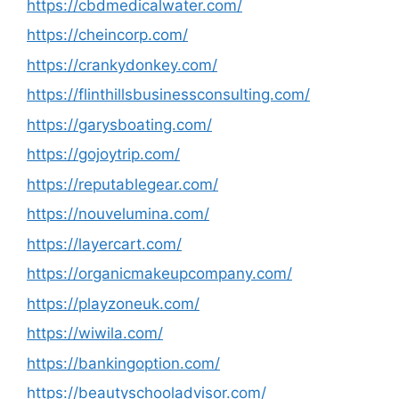
https://cbdmedicalwater.com/
https://cheincorp.com/
https://crankydonkey.com/
https://flinthillsbusinessconsulting.com/
https://garysboating.com/
https://gojoytrip.com/
https://reputablegear.com/
https://nouvelumina.com/
https://layercart.com/
https://organicmakeupcompany.com/
https://playzoneuk.com/
https://wiwila.com/
https://bankingoption.com/
https://beautyschooladvisor.com/