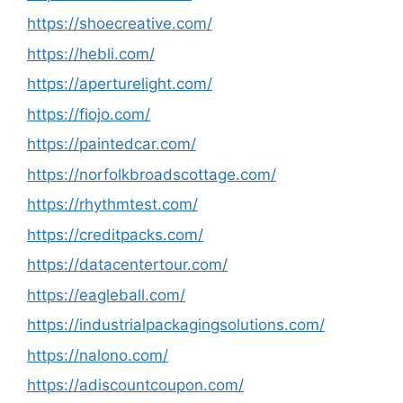
https://shoecreative.com/
https://hebli.com/
https://aperturelight.com/
https://fiojo.com/
https://paintedcar.com/
https://norfolkbroadscottage.com/
https://rhythmtest.com/
https://creditpacks.com/
https://datacentertour.com/
https://eagleball.com/
https://industrialpackagingsolutions.com/
https://nalono.com/
https://adiscountcoupon.com/