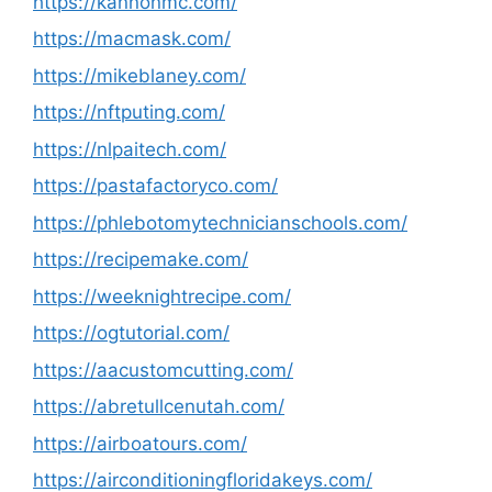
https://kannonmc.com/
https://macmask.com/
https://mikeblaney.com/
https://nftputing.com/
https://nlpaitech.com/
https://pastafactoryco.com/
https://phlebotomytechnicianschools.com/
https://recipemake.com/
https://weeknightrecipe.com/
https://ogtutorial.com/
https://aacustomcutting.com/
https://abretullcenutah.com/
https://airboatours.com/
https://airconditioningfloridakeys.com/