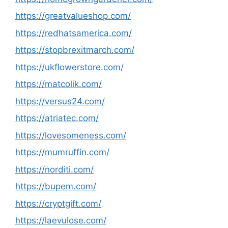
https://greatvalueshop.com/
https://redhatsamerica.com/
https://stopbrexitmarch.com/
https://ukflowerstore.com/
https://matcolik.com/
https://versus24.com/
https://atriatec.com/
https://lovesomeness.com/
https://mumruffin.com/
https://norditi.com/
https://bupem.com/
https://cryptgift.com/
https://laevulose.com/