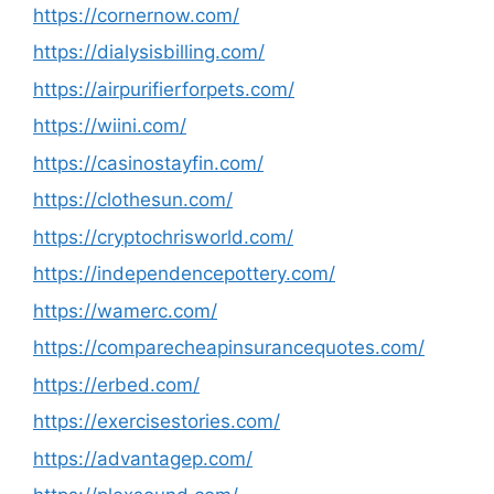
https://cornernow.com/
https://dialysisbilling.com/
https://airpurifierforpets.com/
https://wiini.com/
https://casinostayfin.com/
https://clothesun.com/
https://cryptochrisworld.com/
https://independencepottery.com/
https://wamerc.com/
https://comparecheapinsurancequotes.com/
https://erbed.com/
https://exercisestories.com/
https://advantagep.com/