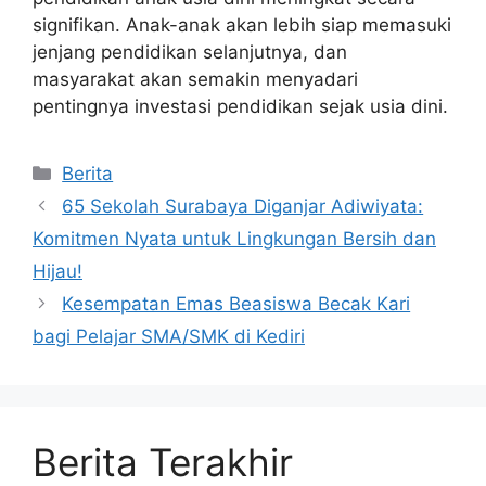
signifikan. Anak-anak akan lebih siap memasuki
jenjang pendidikan selanjutnya, dan
masyarakat akan semakin menyadari
pentingnya investasi pendidikan sejak usia dini.
Kategori
Berita
65 Sekolah Surabaya Diganjar Adiwiyata:
Komitmen Nyata untuk Lingkungan Bersih dan
Hijau!
Kesempatan Emas Beasiswa Becak Kari
bagi Pelajar SMA/SMK di Kediri
Berita Terakhir