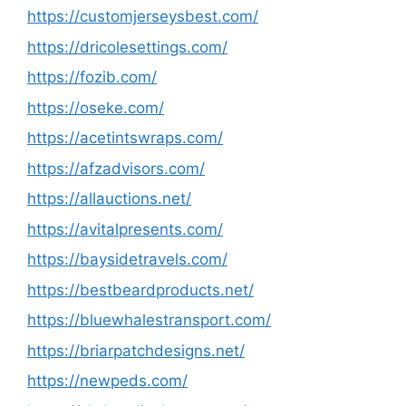
https://customjerseysbest.com/
https://dricolesettings.com/
https://fozib.com/
https://oseke.com/
https://acetintswraps.com/
https://afzadvisors.com/
https://allauctions.net/
https://avitalpresents.com/
https://baysidetravels.com/
https://bestbeardproducts.net/
https://bluewhalestransport.com/
https://briarpatchdesigns.net/
https://newpeds.com/