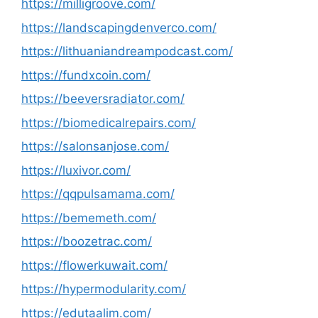
https://milligroove.com/
https://landscapingdenverco.com/
https://lithuaniandreampodcast.com/
https://fundxcoin.com/
https://beeversradiator.com/
https://biomedicalrepairs.com/
https://salonsanjose.com/
https://luxivor.com/
https://qqpulsamama.com/
https://bememeth.com/
https://boozetrac.com/
https://flowerkuwait.com/
https://hypermodularity.com/
https://edutaalim.com/