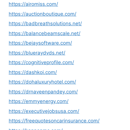
https://airomiss.com/
https://auctionboutique.com/
https://badbreathsolutions.net/
https://balancebeamscale.net/
https://bejaysoftware.com/
https://blueraydvds.net/
https://cognitiveprofile.com/
https://dashkoi.com/
https://dohaluxuryhotel.com/
https://drnaveenpandey.com/
https://emmyenergy.com/
https://executivejobsusa.com/
https://freequotesoncarinsurance.com/