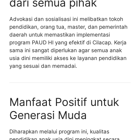
dari semua pihak
Advokasi dan sosialisasi ini melibatkan tokoh
pendidikan, orang tua, master, dan pemerintah
daerah untuk memastikan implementasi
program PAUD HI yang efektif di Cilacap. Kerja
sama ini sangat diperlukan agar semua anak
usia dini memiliki akses ke layanan pendidikan
yang sesuai dan memadai.
Manfaat Positif untuk
Generasi Muda
Diharapkan melalui program ini, kualitas
pendidikan anak usia dini meningkat secara