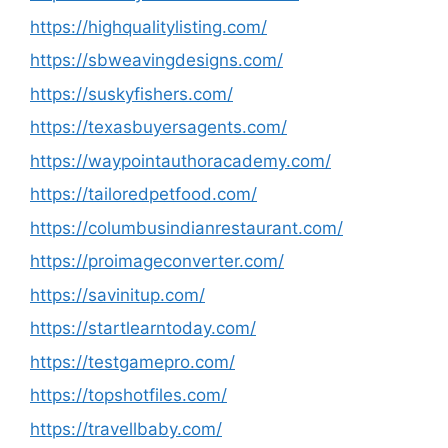
https://highqualitylisting.com/
https://sbweavingdesigns.com/
https://suskyfishers.com/
https://texasbuyersagents.com/
https://waypointauthoracademy.com/
https://tailoredpetfood.com/
https://columbusindianrestaurant.com/
https://proimageconverter.com/
https://savinitup.com/
https://startlearntoday.com/
https://testgamepro.com/
https://topshotfiles.com/
https://travellbaby.com/