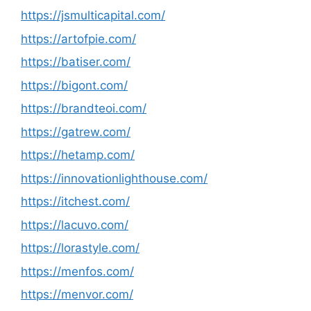
https://jsmulticapital.com/
https://artofpie.com/
https://batiser.com/
https://bigont.com/
https://brandteoi.com/
https://gatrew.com/
https://hetamp.com/
https://innovationlighthouse.com/
https://itchest.com/
https://lacuvo.com/
https://lorastyle.com/
https://menfos.com/
https://menvor.com/