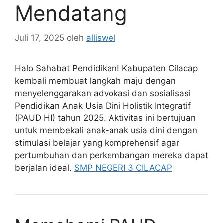
Mendatang
Juli 17, 2025
oleh
alliswel
Halo Sahabat Pendidikan! Kabupaten Cilacap
kembali membuat langkah maju dengan
menyelenggarakan advokasi dan sosialisasi
Pendidikan Anak Usia Dini Holistik Integratif
(PAUD HI) tahun 2025. Aktivitas ini bertujuan
untuk membekali anak-anak usia dini dengan
stimulasi belajar yang komprehensif agar
pertumbuhan dan perkembangan mereka dapat
berjalan ideal.
SMP NEGERI 3 CILACAP