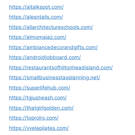
https://aitalkspot.com/
https://alesntails.com/
https://allarchitectureschools.com/
https://almomaiaz.com/
https://ambiancedecorandgifts.com/
https://androidjobboard.com/
https://restaurantsofhiltonheadisland.com/
https://smallbusinesstaxplanning.net/
https://superlifehub.com/
https://tgjustwash.com/
https://thatgirlgolden.com/
https://toprolrx.com/
https://vvelapilates.com/